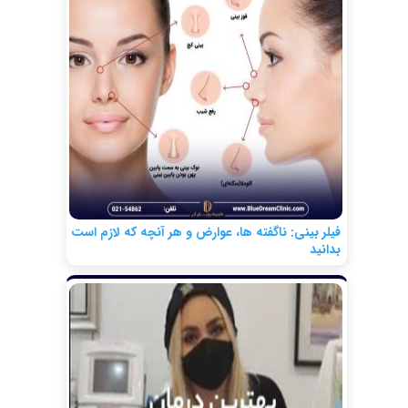
فیلر بینی: ناگفته ها، عوارض و هر آنچه که لازم است
بدانید