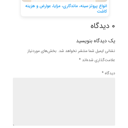
انواع پروتز سینه، ماندگاری، مزایا، عوارض و هزینه
کاشت
۰ دیدگاه
یک دیدگاه بنویسید
نشانی ایمیل شما منتشر نخواهد شد.
بخش‌های موردنیاز
علامت‌گذاری شده‌اند
*
دیدگاه
*