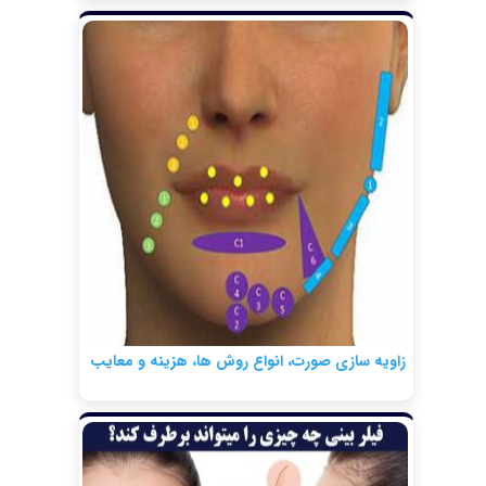
زاویه سازی صورت، انواع روش ها، هزینه و معایب