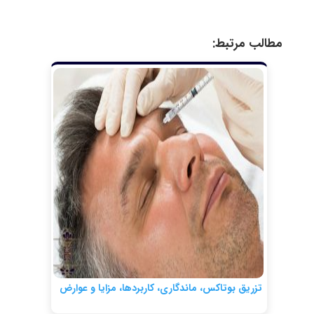
مطالب مرتبط:
تزریق بوتاکس، ماندگاری، کاربردها، مزایا و عوارض