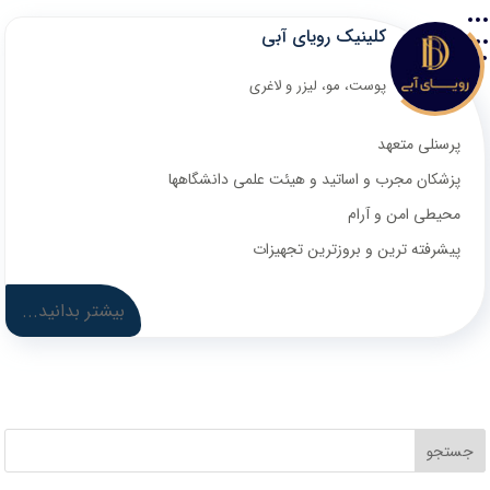
کلینیک رویای آبی
پوست، مو، لیزر و لاغری
پرسنلی متعهد
پزشکان مجرب و اساتید و هیئت علمی دانشگاهها
محیطی امن و آرام
پیشرفته ترین و بروزترین تجهیزات
بیشتر بدانید...
جستجو