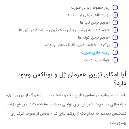
رفع خطوط ریز در صورت
بهبود ظاهر برخی از اسکارها
حجیم کردن لب ها
حجم دادن به پیشانی برای صاف کردن و بلند کردن ابروها
حجیم کردن گونه ها
پر کردن خطوط عمیق اطراف دهان و چانه
زاویه سازی صورت
جوانسازی دست
آیا امکان تزریق همزمان ژل و بوتاکس وجود
دارد؟
بله؛ شما میتوانید بر اساس نظر پزشک و تشخیص او، از هریک از این روشهای
جوانسازی به صورت همزمان برای نواحی مختلف استفاده کنید. درواقع پزشک
تشخیص میدهد که کدام یک از روشها برای کدام بخش از صورت اثرگذاری
بهتری دارد.