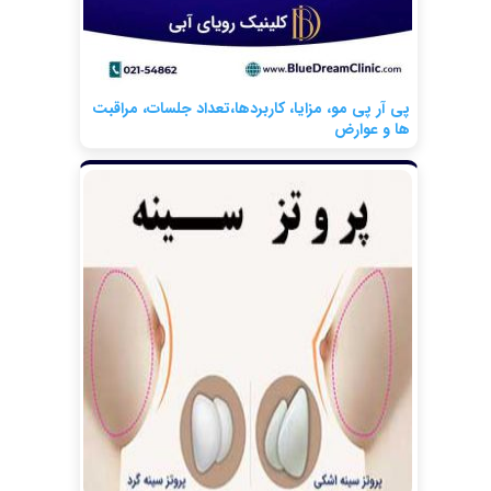
پی آر پی مو، مزایا، کاربردها،تعداد جلسات، مراقبت
ها و عوارض