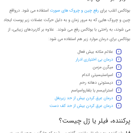
بوتاکس اغلب برای
رفع چین و چروک های صورت
استفاده می شود. درواقع
چین و چروک هایی که به مرور زمان و به دلیل حرکت عضلات زیر پوست ایجاد
می شوند، به راحتی با بوتاکس رفع می شوند. علاوه بر کاربردهای زیبایی، از
بوتاکس برای درمان موارد زیر هم استفاده می شود:
علائم مثانه بیش فعال
درمان بی اختیاری ادرار
میگرن مزمن
اسپاستیسیتی اندام
دیستونی دهانه رحم
استرابیسم یا بلفارواسپاسم
درمان عرق کردن بیش از حد زیربغل
درمان عرق کردن بیش از حد کف دست
پرکننده، فیلر یا ژل چیست؟