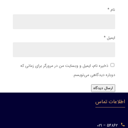
نام
*
ایمیل
*
ذخیره نام، ایمیل و وبسایت من در مرورگر برای زمانی که
دوباره دیدگاهی می‌نویسم.
ارسال دیدگاه
اطلاعات تماس
54862 – 021