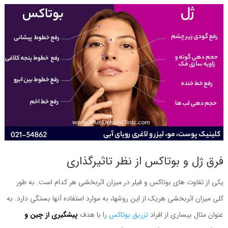
فرق ژل و بوتاکس از نظر تاثیرگذاری
یکی از تفاوت های بوتاکس و فیلر در میزان اثربخشی هر کدام است. به طور
کلی میزان اثربخشی هریک از این روشها، به موارد استفاده آنها بستگی دارد. به
عنوان مثال بیساری از افراد
تزریق بوتاکس
را با هدف
پیشگیری از چین و