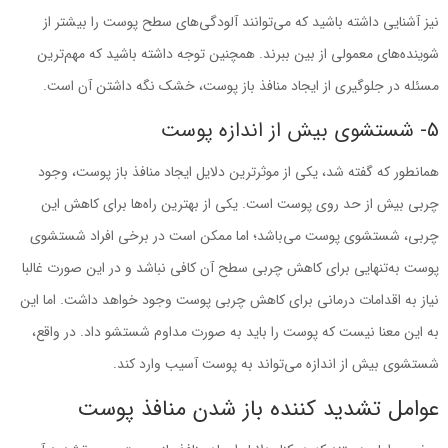
نیز آشنایی داشته باشید که ‌می‌توانند آلودگی‌های سطح پوست را بیشتر از
شوینده‌های معمولی از بین ببرند. همچنین توجه داشته باشید که مهم‌ترین
مسئله در جلوگیری از ایجاد منافذ باز پوست، خشک نگه ‌داشتن آن است.
5- شستشوی بیش ‌از اندازه پوست
همانطور که گفته شد، یکی از موثرترین دلایل ایجاد منافذ باز پوست، وجود
چربی بیش ‌از حد روی پوست است. یکی از بهترین راه‌ها برای کاهش این
چربی، شستشوی پوست ‌می‌باشد؛ اما ممکن است در برخی افراد شستشوی
پوست به‌تنهایی برای کاهش چربی سطح آن کافی نباشد و در این ‌صورت غالبا
نیاز به اقدامات درمانی برای کاهش چربی پوست وجود خواهد داشت. اما این
به این ‌معنا نیست که پوست را باید به‌ صورت مداوم شستشو داد. در واقع،
شستشوی بیش ‌از ‌اندازه ‌می‌تواند به پوست آسیب وارد کند.
عوامل تشدید کننده باز شدن منافذ پوست