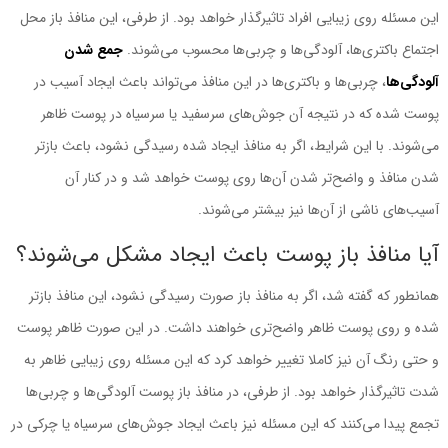
این مسئله روی زیبایی افراد تاثیرگذار خواهد بود. از طرفی، این منافذ باز محل
اجتماع باکتری‌ها، آلودگی‌ها و چربی‌ها محسوب ‌می‌شوند.
جمع ‌شدن
آلودگی‌ها
، چربی‌ها و باکتری‌ها در این منافذ ‌می‌تواند باعث ایجاد آسیب در
پوست شده که در نتیجه آن جوش‌های سرسفید یا سرسیاه در پوست ظاهر
‌می‌شوند. با این شرایط، اگر به منافذ ایجاد شده رسیدگی نشود، باعث بازتر
شدن منافذ و واضح‌تر شدن آن‌ها روی پوست خواهد شد و در کنار آن
آسیب‌های ناشی از آن‌ها نیز بیشتر می‌شوند.
آیا منافذ باز پوست باعث ایجاد مشکل ‌می‌شوند؟
همانطور که گفته شد، اگر به منافذ باز صورت رسیدگی نشود، این منافذ بازتر
شده و روی پوست ظاهر واضح‌تری خواهند داشت. در این ‌صورت ظاهر پوست
و حتی رنگ آن نیز کاملا تغییر خواهد کرد که این مسئله روی زیبایی ظاهر به
‌شدت تاثیرگذار خواهد بود. از طرفی، در منافذ باز پوست آلودگی‌ها و چربی‌ها
تجمع پیدا می‌کنند که این مسئله نیز باعث ایجاد جوش‌های سرسیاه یا چرکی در