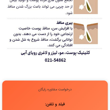
درخواست مشاوره رایگان
فیلد و تلفن: