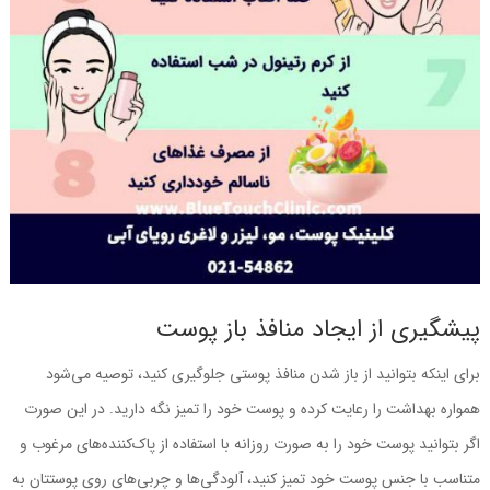
پیشگیری از ایجاد منافذ باز پوست
برای اینکه بتوانید از باز شدن منافذ پوستی جلوگیری کنید، توصیه ‌می‌شود
همواره بهداشت را رعایت کرده و پوست خود را تمیز نگه ‌دارید. در این ‌صورت
اگر بتوانید پوست خود را به‌ صورت روزانه با استفاده از پاک‌کننده‌های مرغوب و
متناسب با جنس پوست خود تمیز کنید، آلودگی‌ها و چربی‌های روی پوستتان به