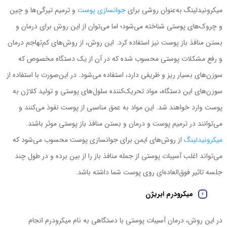
میکرونیدلینگ به‌عنوان روشی برای
جوانسازی پوست
و ترمیم تیرگی‌ها و چین
و چروک‌های پوستی شناخته ‌می‌شود؛ اما ‌می‌توان از این روش برای درمان و
بستن منافذ باز پوست نیز استفاده کرد. این روش، از روش‌های کم‌تهاجم درمان
و رفع مشکلات پوستی محسوب شده که در آن از یک دستگاه مخصوص که
سوزن‌های بسیار ریز و ظریفی دارد، استفاده می‌شود. در این‌صورت با استفاده از
سوزن‌های این دستگاه، مواد تحریک‌کننده سلول‌های پوستی و تولید کلاژن به
پوست وارد خواهند شد. این مواد به عمق مناسبی از پوست نفوذ ‌می‌کنند و
‌می‌توانند در ترمیم پوست و درمان و بستن منافذ باز پوستی موثر باشند.
میکرونیدلینگ
از روش‌های ایمن برای جوانسازی پوست محسوب ‌می‌شود که
‌می‌تواند اغلب آسیبات پوستی از جمله منافذ باز را از بین برده و در طول چند
جلسه تاثیر فوق‌العاده‌ای روی پوست شما داشته باشد.
میکرودرم ابریژن
در این روش، درمان آسیبات پوستی با دستگاهی به نام میکرودرم انجام