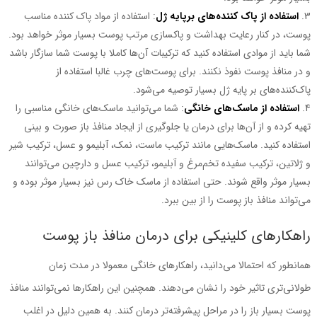
استفاده از پاک ‌کننده‌های برپایه ژل
: استفاده از مواد پاک‌ کننده مناسب
پوست، در کنار رعایت بهداشت و پاکسازی مرتب پوست بسیار موثر خواهد بود.
شما باید از موادی استفاده کنید که ترکیبات آن‌ها کاملا با پوست شما سازگار باشد
و در منافذ پوست نفوذ نکنند. برای پوست‌های چرب غالبا استفاده از
پاک‌کننده‌های بر پایه ژل بسیار توصیه ‌می‌شود.
استفاده از ماسک‌های خانگی
: شما ‌می‌توانید ماسک‌های خانگی مناسبی را
تهیه کرده و از آن‌ها برای درمان یا جلوگیری از ایجاد منافذ باز صورت و بینی
استفاده کنید. ماسک‌هایی مانند ترکیب ماست، نمک، آبلیمو و عسل، ترکیب شیر
و ژلاتین، ترکیب سفیده تخم‌مرغ و آبلیمو، ترکیب عسل و دارچین ‌می‌توانند
بسیار موثر واقع شوند. حتی استفاده از ماسک خاک رس نیز بسیار موثر بوده و
‌می‌تواند منافذ باز پوست را از بین ببرد.
راهکارهای کلینیکی برای درمان منافذ باز پوست
همانطور که احتمالا ‌می‌دانید، راهکارهای خانگی معمولا در مدت ‌زمان
طولانی‌تری تاثیر خود را نشان ‌می‌دهند. همچنین این راهکارها نمی‌توانند منافذ
پوست بسیار باز را در مراحل پیشرفته‌تر درمان کنند. به همین دلیل در اغلب