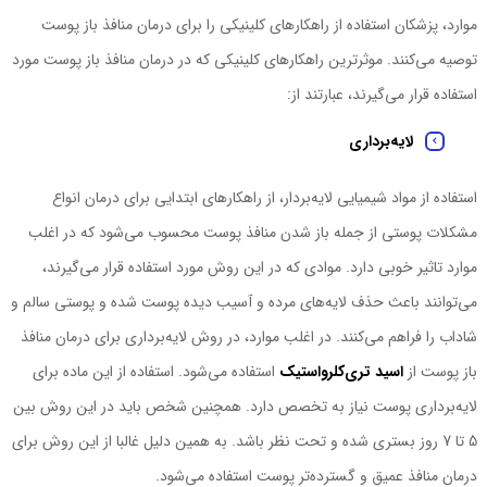
موارد، پزشکان استفاده از راهکارهای کلینیکی را برای درمان منافذ باز پوست
توصیه ‌می‌کنند. موثرترین راهکارهای کلینیکی که در درمان منافذ باز پوست مورد
استفاده قرار ‌می‌گیرند، عبارتند از:
لایه‌برداری
استفاده از مواد شیمیایی لایه‌بردار، از راهکارهای ابتدایی برای درمان انواع
مشکلات پوستی از جمله باز شدن منافذ پوست محسوب ‌می‌شود که در اغلب
موارد تاثیر خوبی دارد. موادی که در این روش مورد استفاده قرار ‌می‌گیرند،
‌می‌توانند باعث حذف لایه‌های مرده و آسیب ‌دیده پوست شده و پوستی سالم و
شاداب را فراهم ‌می‌کنند. در اغلب موارد، در روش لایه‌برداری برای درمان منافذ
باز پوست از
اسید تری‌کلرواستیک
استفاده ‌می‌شود. استفاده از این ماده برای
لایه‌برداری پوست نیاز به تخصص دارد. همچنین شخص باید در این روش بین
5 تا 7 روز بستری شده و تحت نظر باشد. به همین دلیل غالبا از این روش برای
درمان منافذ عمیق و گسترده‌تر پوست استفاده ‌می‌شود.