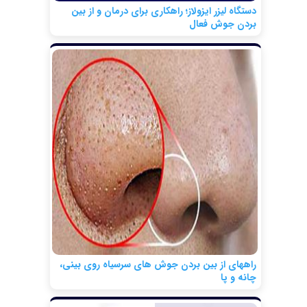
دستگاه لیزر ایزولاز؛ راهکاری برای درمان و از بین
بردن جوش فعال
راههای از بین بردن جوش های سرسیاه روی بینی،
چانه و پا