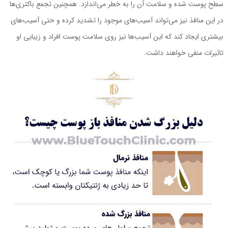
سطح پوست شده و سلامت آن را به خطر ‌می‌اندازد. همچنین تجمع باکتری‌ها
در این منافذ نیز ‌می‌تواند آسیب‌های موجود را تشدید کرده و حتی آسیب‌های
بیشتری ایجاد کند که این آسیب‌ها نیز روی سلامت پوست افراد و زیبایی او
تاثیرات منفی خواهند داشت.