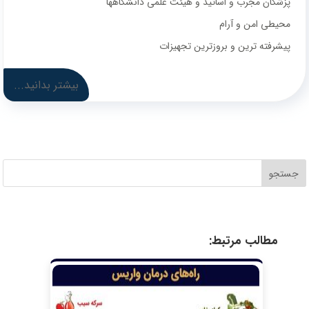
پزشکان مجرب و اساتید و هیئت علمی دانشگاهها
محیطی امن و آرام
پیشرفته ترین و بروزترین تجهیزات
بیشتر بدانید...
جستجو
مطالب مرتبط: