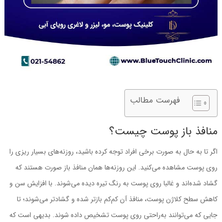
فهرست مطالب
منافذ باز پوست چیست؟
اگر تا به حال به صورت برخی افراد توجه کرده باشید، روزنه‌های بسیار ریزی را
روی پوست مشاهده ‌می‌کنید. این روزنه‌ها همان منافذ باز صورت هستند که
گشاد شده‌اند و غالبا روی پوست به رنگ تیره دیده ‌می‌شوند. با افزایش سن و
کاهش سطح کلاژن پوست، منافذ آن کم‌کم بازتر شده و گشادتر ‌می‌شوند؛ تا
جایی‌ که ‌می‌توانند به‌راحتی روی پوست تشخیص داده شوند. بدیهی است که