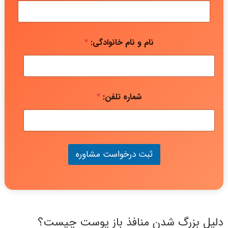
نام و نام خانوادگی:
*
شماره تلفن:
*
ثبت درخواست مشاوره
دلیل بزرگ‌ شدن منافذ باز پوست چیست؟