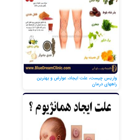
واریس چیست، علت ایجاد، عوارض و بهترین
راههای درمان