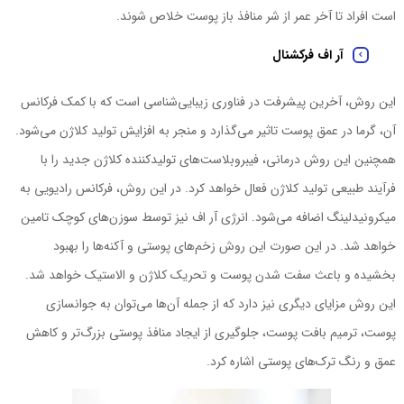
است افراد تا آخر عمر از شر منافذ باز پوست خلاص شوند.
آر اف فرکشنال
این روش، آخرین پیشرفت در فناوری زیبایی‌شناسی است که با کمک فرکانس
آن، گرما در عمق پوست تاثیر می‌گذارد و منجر به افزایش تولید کلاژن ‌می‌شود.
همچنین این روش درمانی، فیبروبلاست‌های تولیدکننده کلاژن جدید را با
فرآیند طبیعی تولید کلاژن فعال خواهد کرد. در این روش، فرکانس رادیویی به
میکرونیدلینگ اضافه ‌می‌شود. انرژی آر اف نیز توسط سوزن‌های کوچک تامین
خواهد شد. در این‌ صورت این روش زخم‌های پوستی و آکنه‌ها را بهبود
بخشیده و باعث سفت ‌شدن پوست و تحریک کلاژن و الاستیک خواهد شد.
این روش مزایای دیگری نیز دارد که از جمله آن‌ها ‌می‌توان به جوانسازی
پوست، ترمیم بافت پوست، جلوگیری از ایجاد منافذ پوستی بزرگ‌تر و کاهش
عمق و رنگ ترک‌های پوستی اشاره کرد.