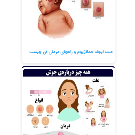
علت ایجاد همانژیوم و راههای درمان آن چیست