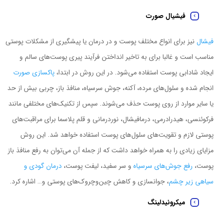
فیشیال صورت
فیشال
نیز برای انواع مختلف پوست و در درمان یا پیشگیری از مشکلات پوستی
مناسب است و غالبا برای به تاخیر انداختن فرآیند پیری پوست‌های سالم و
ایجاد شادابی پوست استفاده می‌شود. در این روش در ابتدا،
پاکسازی صورت
انجام شده و سلول‌های مرده، آکنه، جوش سرسیاه، منافذ باز، چربی بیش ‌از حد
یا سایر موارد از روی پوست حذف ‌می‌شوند. سپس از تکنیک‌های مختلفی مانند
فرکوئنسی، هیدرادرمی، درمافیشال، نوردرمانی و قلم پلاسما برای مراقبت‌های
پوستی لازم و تقویت‌های سلول‌های پوست استفاده خواهد شد. این روش
مزایای زیادی را به همراه خواهد داشت که از جمله آن ‌می‌توان به رفع منافذ باز
پوست،
رفع جوش‌های سرسیاه
و سر سفید، لیفت پوست،
درمان گودی و
سیاهی زیر چشم
، جوانسازی و کاهش چین‌وچروک‌های پوستی و… اشاره کرد.
میکرونیدلینگ