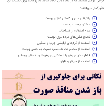
برخی عوامل هستند که در کنار دلایل ایجاد منافذ باز پوست، روی تشدید آن
تاثیرگذار ‌می‌باشند:
بالارفتن سن و کاهش کلاژن پوست
داشتن پوست زمخت
عدم استفاده از ضدآفتاب
تجمع سلول‌های مرده روی پوست
استفاده از کرم‌های آرایشی چرب و سنگین
استفاده از محصولات نامناسب نسبت به جنس پوست
فشار دادن جوش یا دستکاری جوش‌ها و لک‌های پوستی
استفاده از سیگار و قلیان