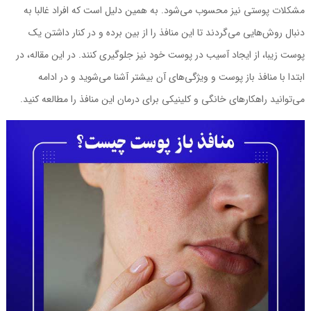
مشکلات پوستی نیز محسوب ‌می‌شود. به همین دلیل است که افراد غالبا به
دنبال روش‌هایی ‌می‌گردند تا این منافذ را از بین برده و در کنار داشتن یک
پوست زیبا، از ایجاد آسیب در پوست خود نیز جلوگیری کنند. در این مقاله، در
ابتدا با منافذ باز پوست و ویژگی‌های آن بیشتر آشنا می‌شوید و در ادامه
‌می‌توانید راهکارهای خانگی و کلینیکی برای درمان این منافذ را مطالعه کنید.