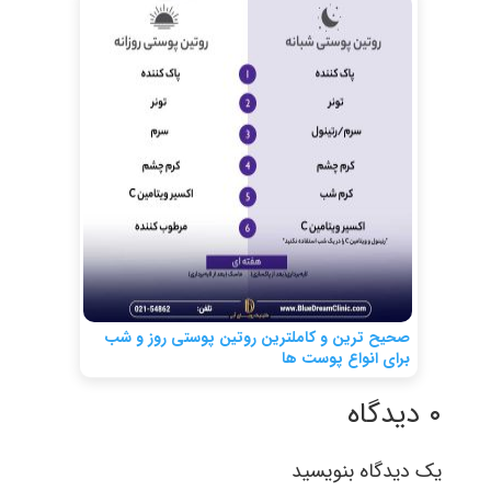
صحیح ترین و کاملترین روتین پوستی روز و شب
برای انواع پوست ها
۰ دیدگاه
یک دیدگاه بنویسید