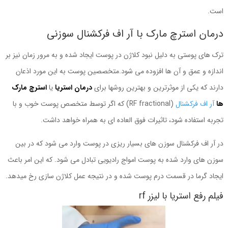
است.
درمان استرچ مارک با آر اف فرکشنال سوزنی
ترک های پوستی به دلیل نبود کلاژن در پوست ایجاد شده و به مرور زمان نیز بر
اندازه و عمق و آن ها افزوده می شود.متخصصین پوست به این مورد اذعان
دارند که یکی از موثرترین و بهترین روشها برای
درمان استریا
یا
استرچ مارک
ها
آر اف فرکشنال
(RF fractional) که اگر توسط متخصص پوست خوب و با
تجربه استفاده شود، تاثیرات فوق العاده ای به همراه خواهد داشت.
در آر اف فرکشنال سوزن های بسیار ریزی در پوست وارد می شود که در بین
سوزن های وارد شده به پوست امواج رادیویی تبادل می شود. که این امر باعث
ایجاد گرما در قسمت درم پوست شده و در نتیجه عمل کلاژن سازی رخ میدهد.
فیلم رفع استریا با لیزر rf