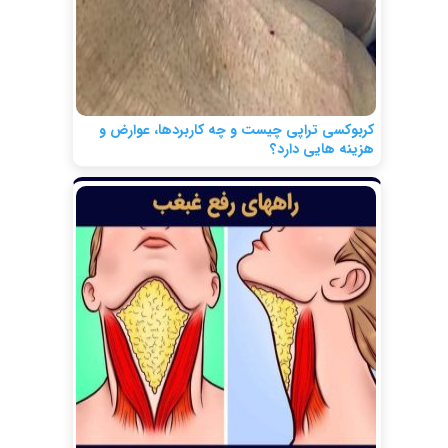
کربوکسی تراپی چیست و چه کاربردها، عوارض و
هزینه هایی دارد؟