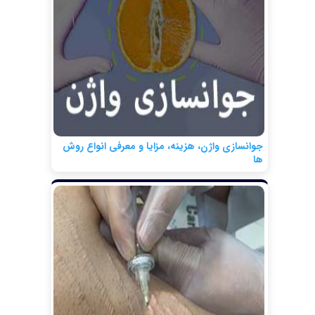
جوانسازی واژن، هزینه، مزایا و معرفی انواع روش
ها