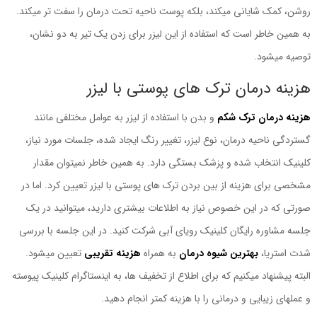
روشن، کمک شایانی میکند، بلکه پوست ناحیه تحت درمان را سفت تر میکند.
به همین خاطر است که استفاده از این لیزر برای زدن یک تیر به دو نشان،
توصیه میشود.
هزینه درمان ترک های پوستی با لیزر
هزینه درمان ترک شکم
و بدن با استفاده از لیزر به عوامل مختلفی مانند
گستردگی ناحیه درمان، نوع لیزر، تغییر رنگ ایجاد شده، جلسات مورد نیاز،
کلینیک انتخاب شده و پزشک بستگی دارد. به همین خاطر نمیتوان مقدار
مشخصی برای هزینه از بین بردن ترک های پوستی با لیزر تعیین کرد. اما در
صورتی که در این خصوص نیاز به اطلاعات بیشتری دارید، میتوانید در یک
جلسه مشاوره رایگان کلینیک رویای آبی شرکت کنید. در این جلسه با بررسی
شدت استریا،
بهترین شیوه درمان
به همراه
هزینه تقریبی
تعیین میشود.
البته پیشنهاد میکنیم که برای اطلاع از تخفیف ها، به اینستاگرام کلینیک پیوسته
و عملهای زیبایی و درمانی را با هزینه کمتر انجام دهید.