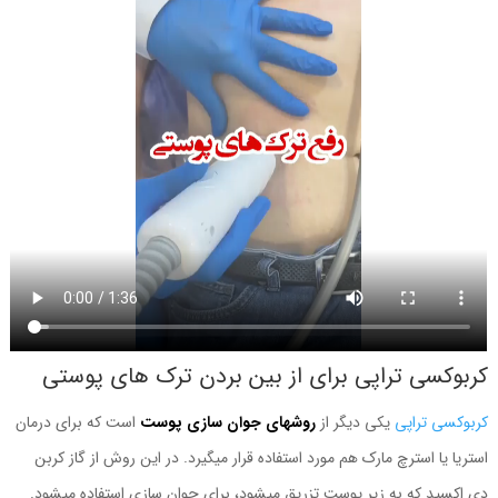
کربوکسی تراپی برای از بین بردن ترک های پوستی
کربوکسی تراپی
یکی دیگر از
روشهای جوان سازی پوست
است که برای درمان
استریا یا استرچ مارک هم مورد استفاده قرار میگیرد. در این روش از گاز کربن
دی اکسید که به زیر پوست تزریق میشود، برای جوان سازی استفاده میشود.