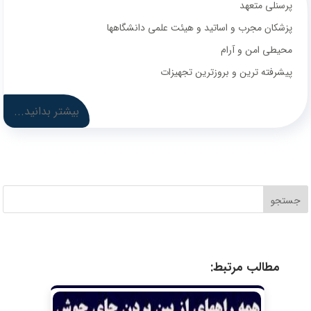
پرسنلی متعهد
پزشکان مجرب و اساتید و هیئت علمی دانشگاهها
محیطی امن و آرام
پیشرفته ترین و بروزترین تجهیزات
بیشتر بدانید...
جستجو
مطالب مرتبط: