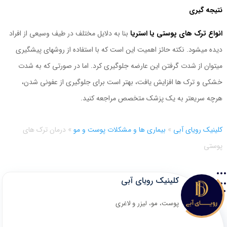
نتیجه گیری
انواع ترک های پوستی یا استریا
بنا به دلایل مختلف در طیف وسیعی از افراد
دیده میشود. نکته حائز اهمیت این است که با استفاده از روشهای پیشگیری
میتوان از شدت گرفتن این عارضه جلوگیری کرد. اما در صورتی که به شدت
خشکی و ترک ها افزایش یافت، بهتر است برای جلوگیری از عفونی شدن،
هرچه سریعتر به یک پزشک متخصص مراجعه کنید.
کلینیک رویای آبی
»
بیماری ها و مشکلات پوست و مو
»
درمان ترک های
پوستی
کلینیک رویای آبی
پوست، مو، لیزر و لاغری