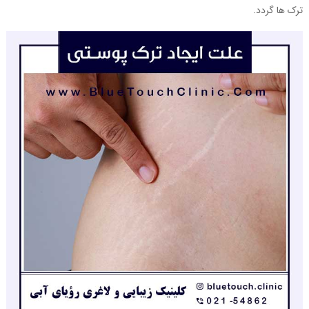
ترک ها گردد.