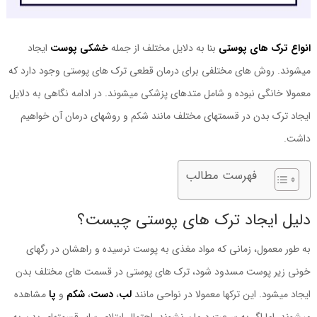
انواع ترک های پوستی
بنا به دلایل مختلف از جمله
خشکی پوست
ایجاد
میشوند. روش های مختلفی برای درمان قطعی ترک های پوستی وجود دارد که
معمولا خانگی نبوده و شامل متدهای پزشکی میشوند. در ادامه نگاهی به دلایل
ایجاد ترک بدن در قسمتهای مختلف مانند شکم و روشهای درمان آن خواهیم
داشت.
فهرست مطالب
دلیل ایجاد ترک های پوستی چیست؟
به طور معمول، زمانی که مواد مغذی به پوست نرسیده و راهشان در رگهای
خونی زیر پوست مسدود شود، ترک های پوستی در قسمت های مختلف بدن
ایجاد میشود. این ترکها معمولا در نواحی مانند
لب
،
دست
،
شکم
و
پا
مشاهده