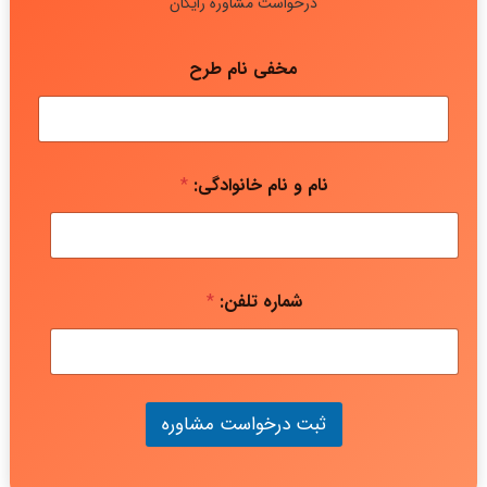
درخواست مشاوره رایگان
مخفی نام طرح
نام و نام خانوادگی:
*
شماره تلفن:
*
ثبت درخواست مشاوره