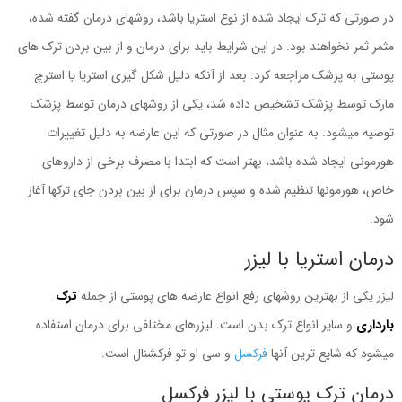
در صورتی که ترک ایجاد شده از نوع استریا باشد، روشهای درمان گفته شده،
مثمر ثمر نخواهند بود. در این شرایط باید برای درمان و از بین بردن ترک های
پوستی به پزشک مراجعه کرد. بعد از آنکه دلیل شکل گیری استریا یا استرچ
مارک توسط پزشک تشخیص داده شد، یکی از روشهای درمان توسط پزشک
توصیه میشود. به عنوان مثال در صورتی که این عارضه به دلیل تغییرات
هورمونی ایجاد شده باشد، بهتر است که ابتدا با مصرف برخی از داروهای
خاص، هورمونها تنظیم شده و سپس درمان برای از بین بردن جای ترکها آغاز
شود.
درمان استریا با لیزر
لیزر یکی از بهترین روشهای رفع انواع عارضه های پوستی از جمله
ترک
بارداری
و سایر انواع ترک بدن است. لیزرهای مختلفی برای درمان استفاده
میشود که شایع ترین آنها
فرکسل
و سی او تو فرکشنال است.
درمان ترک پوستی با لیزر فرکسل