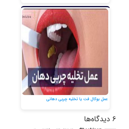
عمل بوکال فت یا تخلیه چربی دهانی
6 دیدگاه‌ها