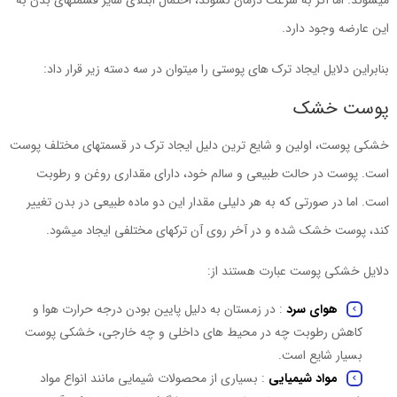
میشوند. اما اگر به سرعت درمان نشوند، احتمال ابتلای سایر قسمتهای بدن به
این عارضه وجود دارد.
بنابراین دلایل ایجاد ترک های پوستی را میتوان در سه دسته زیر قرار داد:
پوست خشک
خشکی پوست، اولین و شایع ترین دلیل ایجاد ترک در قسمتهای مختلف پوست
است. پوست در حالت طبیعی و سالم خود، دارای مقداری روغن و رطوبت
است. اما در صورتی که به هر دلیلی مقدار این دو ماده طبیعی در بدن تغییر
کند، پوست خشک شده و در آخر روی آن ترکهای مختلفی ایجاد میشود.
دلایل خشکی پوست عبارت هستند از:
هوای سرد
: در زمستان به دلیل پایین بودن درجه حرارت هوا و
کاهش رطوبت چه در محیط های داخلی و چه خارجی، خشکی پوست
بسیار شایع است.
مواد شیمیایی
: بسیاری از محصولات شیمایی مانند انواع مواد