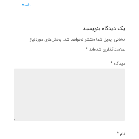
پاسخ
یک دیدگاه بنویسید
نشانی ایمیل شما منتشر نخواهد شد.
بخش‌های موردنیاز
علامت‌گذاری شده‌اند
*
دیدگاه
*
نام
*