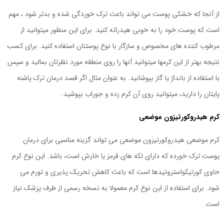
از آنجا که خشکی پوست می تواند باعث ترک خوردگی شده و بدتر شود ، مهم
است که پوست خود را به خوبی هیدراته کنید. برای این منظور میتوانید از
مرطوب کننده های مخصوص و سازگار با نوع پوستتان استفاده کنید. برای کسب
نتیجه بهتر از این کرمها میتوانید آنها را روی منطقه مورد نظرتان بمالید و سپس
با استفاده از بانداژ یا گاز بپوشانید. به عنوان مثال اگر قصد درمان ترک پاشنه
پایتان را دارید، میتوانید روی آن کرم زده و جوراب بپوشید.
کرم هیدروکورتیزون موضعی
کرم موضعی هیدروکورتیزون موضعی می تواند گزینه مناسبی برای درمان
پوست ترک خورده که دارای لکه های قرمز یا خارش است، باشد. این نوع کرم
حاوی کورتیکواستروئیدها است که باعث کاهش تحریک پذیری و تورم می
شود. برای استفاده از این نوع کرم معمولا به نسخه رسمی از طرف پزشک نیاز
است.