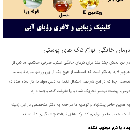
درمان خانگی انواع ترک های پوستی
در این بخش چند متد برای درمان خانگی استریا معرفی میکنیم. اما قبل از
هرچیز لازم به ذکر است که استفاده از هیچ یک از این روشها مورد تایید ما
نیست. چرا که در این شرایط، احتمال اینکه به دلیل مواد به کار برده شده در
درمان، پوست بیشتر تحریک شده و یا عفونت کند، وجود دارد.
به همین خاطر پیشنهاد و توصیه ما مراجعه به دکتر متخصص در این زمینه
است. خصوصا در مواردی که ترک ها پیشرفت چشمگیری داشته اند.
پماد یا کرم مرطوب کننده