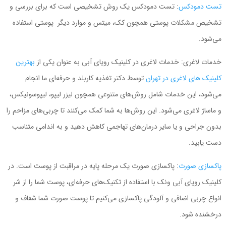
تست دمودکس
: تست دمودکس یک روش تشخیصی است که برای بررسی و
تشخیص مشکلات پوستی همچون کک، میتس و موارد دیگر پوستی استفاده
می‌شود.
خدمات لاغری: خدمات لاغری در کلینیک رویای آبی به عنوان یکی از
بهترین
کلینیک های لاغری در تهران
توسط دکتر تغذیه کاربلد و حرفه‌ای ما انجام
می‌شود، این خدمات شامل روش‌های متنوعی همچون لیزر لیپو، لیپوسونیکس،
و ماساژ لاغری می‌شود. این روش‌ها به شما کمک می‌کنند تا چربی‌های مزاحم را
بدون جراحی و یا سایر درمان‌های تهاجمی کاهش دهید و به اندامی متناسب
دست یابید.
پاکسازی صورت
: پاکسازی صورت یک مرحله پایه در مراقبت از پوست است. در
کلینیک رویای آبی ونک با استفاده از تکنیک‌های حرفه‌ای، پوست شما را از شر
انواع چربی اضافی و آلودگی پاکسازی می‌کنیم تا پوست صورت شما شفاف و
درخشنده شود.