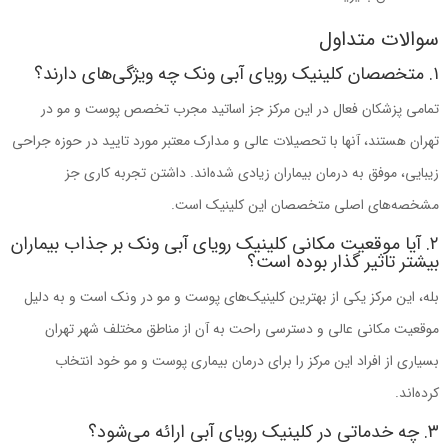
سوالات متداول
۱. متخصصان کلینیک رویای آبی ونک چه ویژگی‌های دارند؟
تمامی پزشکان فعال در این مرکز جز اساتید مجرب تخصص پوست و مو در
تهران هستند، آنها با تحصیلات عالی و مدارک معتبر مورد تایید در حوزه جراحی
زیبایی، موفق به درمان بیماران زیادی شده‌اند. داشتن تجربه کاری جز
مشخصه‌های اصلی متخصصان این کلینیک است.
۲. آیا موقعیت مکانی کلینیک رویای آبی ونک بر جذاب بیماران
بیشتر تاثیر گذار بوده است؟
بله، این مرکز یکی از بهترین کلینیک‌های پوست و مو در ونک است و به دلیل
موقعیت مکانی عالی و دسترسی راحت به آن از مناطق مختلف شهر تهران
بسیاری از افراد این مرکز را برای درمان بیماری پوست و مو خود انتخاب
کرده‌اند.
۳. چه خدماتی در کلینیک رویای آبی ارائه می‌شود؟