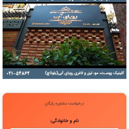
درخواست مشاوره رایگان
نام و خانوادگی: