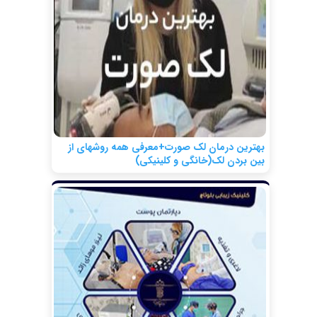
بهترین درمان لک صورت+معرفی همه روشهای از
بین بردن لک(خانگی و کلینیکی)