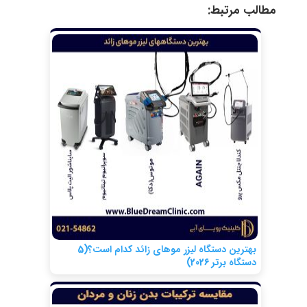
مطالب مرتبط:
بهترین دستگاه لیزر موهای زائد کدام است؟(5
دستگاه برتر 2026)