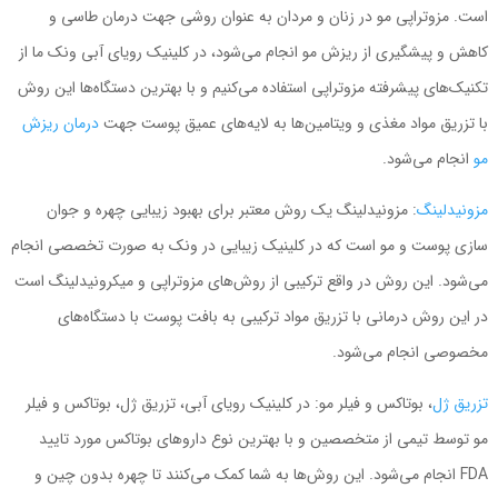
است. مزوتراپی مو در زنان و مردان به عنوان روشی جهت درمان طاسی و
کاهش و پیشگیری از ریزش مو انجام می‌شود، در کلینیک رویای آبی ونک ما از
تکنیک‌های پیشرفته مزوتراپی استفاده می‌کنیم و با بهترین دستگاه‌ها این روش
با تزریق مواد مغذی و ویتامین‌ها به لایه‌های عمیق پوست جهت
درمان ریزش
مو
انجام می‌شود.
مزونیدلینگ
: مزونیدلینگ یک روش معتبر برای بهبود زیبایی چهره و جوان
سازی پوست و مو است که در کلینیک زیبایی در ونک به صورت تخصصی انجام
می‌شود. این روش در واقع ترکیبی از روش‌های مزوتراپی و میکرونیدلینگ است
در این روش درمانی با تزریق مواد ترکیبی به بافت پوست با دستگاه‌های
مخصوصی انجام می‌شود.
تزریق ژل
، بوتاکس و فیلر مو: در کلینیک رویای آبی، تزریق ژل، بوتاکس و فیلر
مو توسط تیمی از متخصصین و با بهترین نوع داروهای بوتاکس مورد تایید
FDA انجام می‌شود. این روش‌ها به شما کمک می‌کنند تا چهره‌ بدون چین و