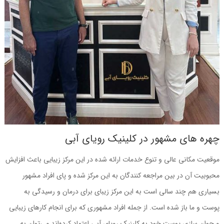
چهره های مشهور در کلینیک رویای آبی
موقعیت مکانی عالی و تنوع خدمات ارائه شده در این مرکز زیبایی باعث افزایش
محبوبیت آن در بین مراجعه کنندگان به این مرکز شده و پای افراد مشهور
بسیاری هم چند سالی است به این مرکز زیبای برای درمان و رسیدگی به
پوست و ما باز شده است. از جمله افراد مشهوری که برای انجام کارهای زیبایی
و جوان سازی پوست خود به کلینیک رویای آبی اعتماد کرده‌اند می‌توان به