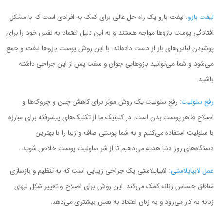
لیفت بازو
: لیفت بازو یک راه حل عالی برای کمک به افرادی است که با مشکل
افتادگی پوست بازوها مواجه هستند و به این دلیل اعتماد به نفس خود را برای
پوشیدن لباس‌های باز از دست داده‌اند. با این روش پوست بازوها لیفت و جمع
می‌شود و شما می‌توانید بازوهایی جوان و سفت پس از این جراحی داشته
باشید.
رفع سلولیت
: رفع سلولیت یک روش موثر برای کاهش چین و چروک‌ها و
اصلاح ظاهر پوست بدن است. در کلینیک ما از تکنیک‌های پیشرفته برای مبارزه
با سلولیت استفاده می‌کنیم و به شما پوستی صاف و زیبا را با بهترین
دستگاه‌های روز دنیا هدیه می‌دهیم تا از شر سلولیت پوست خلاص شوید.
عمل لابیاپلاستی
: لابیاپلاستی یک جراحی زیبایی است که به تنظیم و بازسازی
مناطق حساس زنانه کمک می‌کند. این روش برای اصلاح و تغییر شکل لبهای
زنانه به کار می‌رود و به زنان اعتماد به نفس بیشتری می‌دهد.