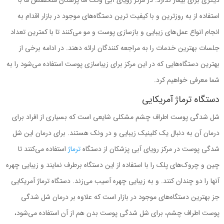
استفاده از به روزترین و با کیفیت ترین دستگاه‌های موجود در بازار اقدام به
انجام انواع عمل‌های زیبایی و بازسازی پوست و مو می‌کنند تا با کمترین تعداد
جلسات بهترین خدمات را به مراجعه کنندگان ارائه دهند. در ادامه برخی از
بهترین دستگاه‌هایی که در این مرکز برای زیباسازی پوست استفاده می‌شود را به
شما معرفی خواهیم کرد.
دستگاه ترماژ آمریکایی
شل شدگی پوست اطراف چشم مشکلی شایعی است که بسیاری از افراد برای
درمان آن به دنبال یک کلینیک زیبایی و در ونک هستند. برای درمان این شل
شدگی پوست در مرکز رویای آبی پزشکان از دستگاه
ترماژ
استفاده می‌کنند تا
چین و چروک‌های پلک را با استفاده از این دستگاه برطرف نمایند و زیبایی چهره
آنها را دو چندان کنند. و به زیبایی چهره آسیب می‌زند. دستگاه ترماژ آمریکایی
جز بهترین دستگاه‌های موجود در بازار است که علاوه بر درمان شل شدگی
پوست اطراف چشم، برای شل شدگی پوست بدن هم از آن استفاده می‌شود،