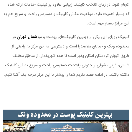
انجام شود. در زمان انتخاب کلینیک زیبایی علاوه بر کیفیت خدمات ارائه شده
که بسیار اهمیت دارد، موقعیت مکانی کلینیک و دسترسی راحت و سریع هم به
این مراکز بسیار مهم است.
کلینیک رویای آبی یکی از بهترین کلینیک‌های پوست و مو
شمال تهران
در
محدوده ونک و خیابان ملاصدرا است و دسترسی به این مرکز به راحتی از
طریق اتوبان کردستان امکان پذیر است تا همه شهروندان از مناطق مختلف
شمالی، غربی، شرقی و جنوبی پایتخت دسترسی راحت و سریع به این کلینیک
داشته باشند. در ادامه قصد داریم شما را بیشتر با این مرکز درجه یک آشنا کنیم.