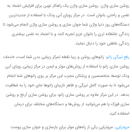
روشن سازی واژن: روشن سازی واژن یک راهکار نوین برای افزایش اعتماد به
نفس و راحتی بانوان است. در مرکز رویای آبی ونک با استفاده از جدیدترین
دستگاه‌های روز دنیا واژن شما جوان سازی و روشن سازی واژن انجام می‌شود تا
زندگی عاشقانه تری را بانوان عزیز تجربه کنند و با اعتماد به نفس بیشتری
زندگی عاطفی خود را دنبال نمایند.
رفع تیرگی زانو
: زانوهای روشن و زیبا نقطه تمرکز زیبایی بدن شما است، خدمات
روشن سازی زانو با استفاده از روش‌های موثر و ایمن در مرکز زیبایی رویای آبی
ونک توسط متخصصین و پزشکان مجرب این مرکز بر روی زانوهای شما انجام
می‌شود تا به صورت کامل تیرگی و ظاهر نازیبای زانوها جای خود را به شفافیت
بدهد. در این مرکز علاوه بر روشن سازی زانو، برای روشن سازی آرنج و روشن
سازی قوزک پا هم می‌توانید از روش‌ها و دستگاه‌های مختلف برای درمان
استفاده کنید.
مزوتراپی
: مزوتراپی یکی از راه‌های موثر برای بازسازی و جوان سازی پوست