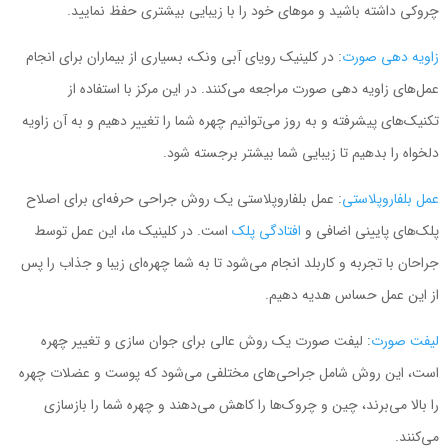
چروکی داشته باشید و موهای خود را با زیبایی بیشتری حفظ نمایید.
زاویه دهی صورت
: در کلینیک رویای آبی ونک، بسیاری از بیماران برای انجام
عمل‌های زاویه دهی صورت مراجعه می‌کنند. در این مرکز با استفاده از
تکنیک‌های پیشرفته و به روز می‌توانیم چهره شما را تغییر دهیم و به آن زاویه
دلخواه را بدهیم تا زیبایی شما بیشتر برجسته شود.
عمل بلفاروپلاستی
: عمل بلفاروپلاستی یک روش جراحی حرفه‌ای برای اصلاح
پلک‌های پایینی اضافی و
افتادگی پلک
است. در کلینیک ما، این عمل توسط
جراحان با تجربه و کاربلد انجام می‌شود تا به شما چهره‌ای زیبا و جذاب را پس
از این عمل حساس هدیه دهیم.
لیفت صورت
: لیفت صورت یک روش عالی برای جوان سازی و تغییر چهره
است، این روش شامل جراحی‌های مختلفی می‌شود که پوست و عضلات چهره
را بالا می‌برند، چین و چروک‌ها را کاهش می‌دهند و چهره شما را بازسازی
می‌کنند.