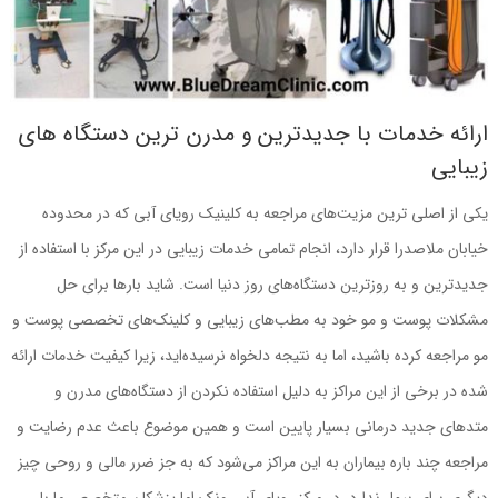
ارائه خدمات با جدیدترین و مدرن ترین دستگاه های
زیبایی
یکی از اصلی ترین مزیت‌های مراجعه به کلینیک رویای آبی که در محدوده
خیابان ملاصدرا قرار دارد، انجام تمامی خدمات زیبایی در این مرکز با استفاده از
جدیدترین و به روزترین دستگاه‌های روز دنیا است. شاید بارها برای حل
مشکلات پوست و مو خود به مطب‌های زیبایی و کلینک‌های تخصصی پوست و
مو مراجعه کرده‌ باشید، اما به نتیجه دلخواه نرسیده‌اید، زیرا کیفیت خدمات ارائه
شده در برخی از این مراکز به دلیل استفاده نکردن از دستگاه‌های مدرن و
متدهای جدید درمانی بسیار پایین است و همین موضوع باعث عدم رضایت و
مراجعه چند باره بیماران به این مراکز می‌شود که به جز ضرر مالی و روحی چیز
دیگری برای بیمار ندارد. در مرکز رویای آبی ونک اما پزشکان متخصص ما با