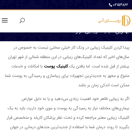
02154862
بهترین کلینیک زیبایی در ونک
پیدا کردن کلینیک زیبایی در ونک کار خیلی سختی نیست به خصوص در
سال‌های اخیر که تعداد کلینیک‌های زیبایی در این منطقه شمالی از شهر تهران
بیشتر از قبل شده است. اما یافتن یک
کلینیک پوست
با امکانات و خدمات
متنوع و مجهز به جدیدترین تجهیزات برای زیباسازی و رسیدگی به پوست شما
ممکن است اندکی زمان بر باشد.
اگر به زیبایی ظاهر خود اهمیت زیادی می‌دهید و یا به دلیل عوارض
بیماری‌های مختلف نیاز به رسیدگی به پوست و موی خود دارید، باید به یک
کلینیک زیبایی معتبر مراجعه کرده و تحت نظر پزشکان کاربلد و متخصص قرار
بگیرید تا روند درمان شما با استفاده از جدیدترین متدهای درمانی در جهان