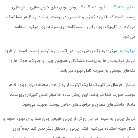
میکرونیدلینگ
: میکرونیدلینگ یک روش نوین برای جوان سازی و بازسازی
پوست است که با تولید کلاژن و الاستین در پوست به شادابی ظاهر شما کمک
می‌کند. در کلینیک رویای آبی از دستگاه‌های پیشرفته برای میکرو استفاده
می‌شود.
میکرودرم
: میکرودرم یک روش نوین در پاکسازی و ترمیم پوست است. از طریق
تزریق میکرونیدل‌ها به پوست مشکلاتی همچون چین و چروک، جوش‌ها و
لکه‌های پوستی به صورت کامل بهبود می‌یابد.
فیشال
: فیشال در کلینیک ما یک ترکیب از روش‌های مختلف برای بهبود ظاهر
پوست صورت شما می‌باشد. این روش ساده اما موثر شامل تمیزکاری پوست،
ماساژ، ماسک‌های مغذی و مراقبت‌های خاص پوست صورت می‌شود.
تزریق چربی به سینه: در این روش از چربی طبیعی بدن شما برای بهبود حجم و
شکل سینه استفاده می‌کنیم. ابتدا چربی از مناطق دیگر بدن شما جمع‌آوری