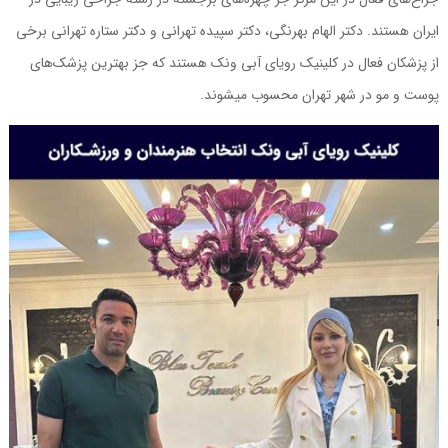
ایران هستند. دکتر الهام بهرنگی، دکتر سپیده تهرانی و دکتر ستاره تهرانی برخی
از پزشکان فعال در کلینیک رویای آبی ونک هستند که جز بهترین پزشک‌های
پوست و مو در شهر تهران محسوب می‎شوند.