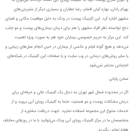
بهرام رادان، بهاره کیان افشار، رضا عطاران و بسیاری دیگر از سلبریتی‌های
مشهور اشاره کرد. این کلینیک پوست در ونک به دلیل موقعیت مکانی و فضای
دنج توانسته نظر افراد مشهور را هم برای درمان بیماری‌های پوست و مو جلب
کند. این مرکز به حریم خصوصی بیماران خود هم به صورت ویژه اهمیت
می‌دهد و هیچ گونه فیلم و عکسی از بیماران در حین انجام عمل‌های زیبایی و
یا سایر روش‌های درمانی در وب سایت و یا صفحات این کلینیک در شبکه‌های
اجتماعی منتشر نمی‌شود.
سخن پایانی
اگر در محدوده شمال شهر تهران به دنبال یک کلینیک عالی و حرفه‌ای برای
درمان مشکلات پوست و مو هستید، حتما به کلینیک رویای آبی بروید و از
خدمات متنوع این مجموعه استفاده نمایید. جهت دریافت مشاوره از
متخصصان ما در مرکز کلینیک رویای آبی ونک می‌توانید با ما در روزهای مختلف
هفته تماس بگیرید.