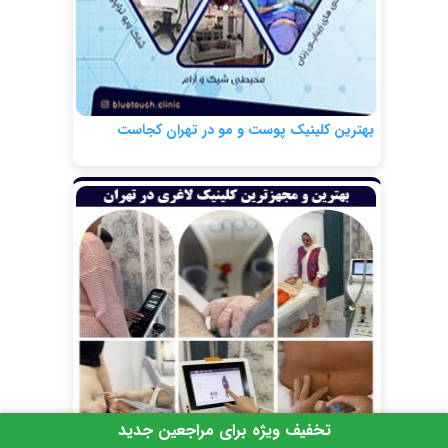
بهترین کلینیک پوست و مو در تهران کجاست
تخفیف ویژه برای مراجعین جدید