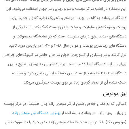
این دستگاه در اغلب مراکز پوست و مو و زیبایی در جهان استفاده می‌شود. این
دستگاه می‌تواند به کاهش چربی موضعی، تحریک تولید کلاژن جدید برای
پوست و مو، کاهش سلولیت و سفت شدن پوست کمک کند. اوندا یکی از
دستگاه‌های جدید برای درمان سلولیت است که در نمایشگاه محصولات و
دستگاه‌های زیباسازی پوست و مو در سال 2018 و 2020 در پاریس مورد تایید
قرار گرفته و در بسیاری از کشورهای جهان در حال حاضر در کلینیک‌های جراحی
زیبایی از این دستگاه استفاده می‌شود. برای دستیابی به بهترین نتایج با این
دستگاه به 2 تا 4 جلسه نیاز است. این دستگاه ایمنی بالایی دارد و سیستم
خنک کننده‌ آن از ایجاد گرمای زیاد بر روی پوست جلوگیری می‌کند.
لیزر موتوس
کسانی که به دنبال خلاص شدن از شر موهای زائد بدن هستند، در مرکز پوست
و زیبایی رویای آبی می‌توانند با استفاده از
بهترین دستگاه لیزر موهای زائد
(موتوس دکا) با کمترین تعداد جلسات موهای زائد بدن خود را به صورت کامل