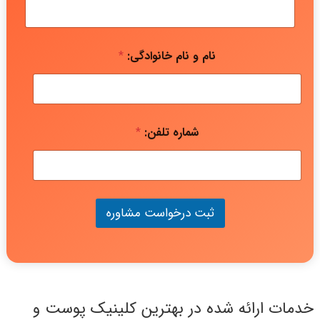
نام و نام خانوادگی:
*
شماره تلفن:
*
ثبت درخواست مشاوره
خدمات ارائه شده در بهترین کلینیک پوست و