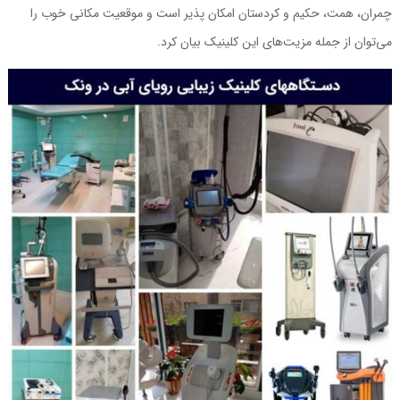
چمران، همت، حکیم و کردستان امکان پذیر است و موقعیت مکانی خوب را
می‌توان از جمله مزیت‌های این کلینیک بیان کرد.