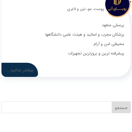
پوست، مو، لیزر و لاغری
پرسنلی متعهد
پزشکان مجرب و اساتید و هیئت علمی دانشگاهها
محیطی امن و آرام
پیشرفته ترین و بروزترین تجهیزات
بیشتر بدانید...
جستجو