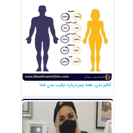
آنالیز بدن: همه چیز درباره ترکیب بدن شما