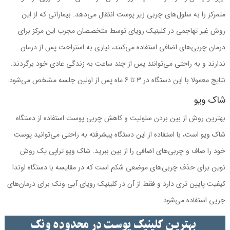
متمرکز را به سلول‌های چربی زیر پوست انتقال می‌دهد. بیمارانی که از این
روش غیر تهاجمی در کلینیک رویای توسط متخصصان مجرب این مرکز برای
درمان چربی‌های اضافی استفاده می‌کنند، نیازی به استراحت پس از درمان
ندارند و به راحتی می‌توانند پس از چند ساعت به زندگی عادی خود برگردند.
نتایج معمولا با این دستگاه در 3 تا 6 ماه پس از اولین جلسه مشخص می‌شود.
شاک ویو
بهترین روش از بین بردن سلولیت و کاهش چربی پوست استفاده از دستگاه
شاک ویو است، با استفاده از این دستگاه پیشرفته به راحتی می‌توانید پوست
خود را صاف و چربی‌های اضافی را از بین ببرید. شاک ویو تراپی یک روش
نوین برای حذف چربی‌های موضعی شکم است که در مقایسه با دستگاه اوندا
کیفیت پایین تری دارد و فقط از آن در کلینیک رویای آبی ونک برای درمان‌های
جزیی استفاده می‌شود.