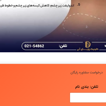
درخواست مشاوره رایگان
تلفن: بندی نام