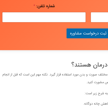
شماره تلفن:
*
ثبت درخواست مشاوره
 درمان هستند؟
تلف صورت و بدن مورد استفاده قرار گیرد. نکته مهم این است که قبل از انجام
ص مشورت کنید.
به شرح زیر است:
اهش چانه دوگانه.