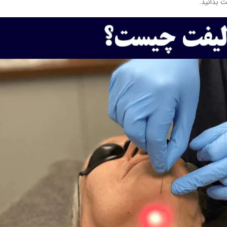
ت بدانید.