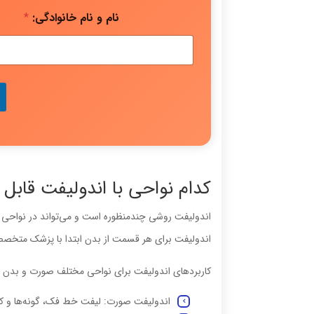
نام و نام خانوادگی:
*
کدام نواحی با اندولیفت قابل
اندولیفت روشی چندمنظوره است و می‌تواند در نواحی مخ
اندولیفت برای هر قسمت از بدن ابتدا با پزشک متخص
کاربردهای اندولیفت برای نواحی مختلف صورت و بدن 
اندولیفت صورت: لیفت خط فک، گونه‌ها و ک