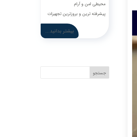
محیطی امن و آرام
پیشرفته ترین و بروزترین تجهیزات
بیشتر بدانید...
جستجو