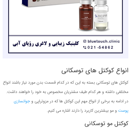
انواع کوکتل های توسکانی
کوکتل های توسکانی بسته به این که در کدام قسمت بدن مورد نیاز باشند انواع
مختلفی داشته و هر کدام طیف مشتریان مخصوص به خود را خواهند داشت.
در ادامه به برخی از انواع مهم این کوکتل ها که در مزوتراپی و
جوانسازی
پوست
و مو بیشترین کاربرد را دارند اشاره می کنیم.
کوکتل مو توسکانی