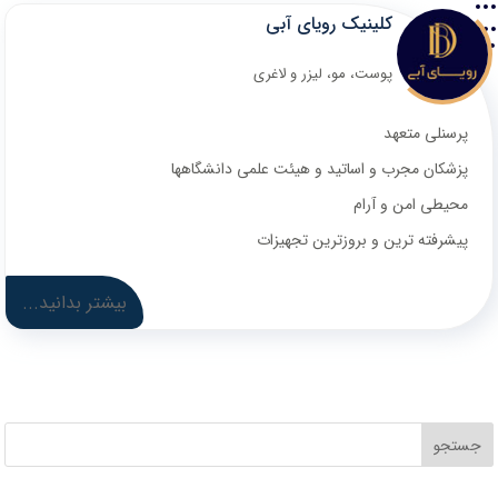
کلینیک رویای آبی
پوست، مو، لیزر و لاغری
پرسنلی متعهد
پزشکان مجرب و اساتید و هیئت علمی دانشگاهها
محیطی امن و آرام
پیشرفته ترین و بروزترین تجهیزات
بیشتر بدانید...
جستجو