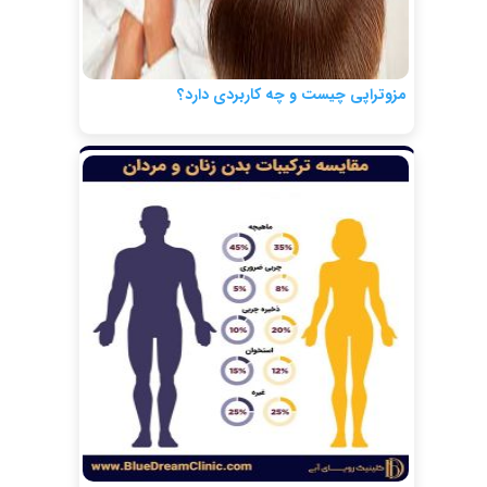
مزوتراپی چیست و چه کاربردی دارد؟