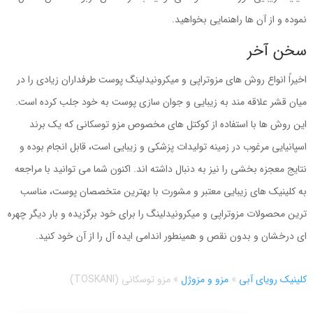
نموده و از آن ها راهنمایی بخواهید.
سخن آخر
اخیراً انواع روش های مزوتراپی و میکرونیدلینگ پوست طرفداران زیادی را در
میان قشر علاقه مند به زیبایی و جوان سازی پوست به خود جلب کرده است.
این روش ها با استفاده از کوکتل های مخصوص مزو توسکانی که یک برند
اسپانیایی مرغوب در زمینه تولیدات پزشکی و زیبایی است، قابل انجام بوده و
نتایج معجزه بخشی را نیز به دنبال داشته اند. اکنون شما می توانید با مراجعه
به کلینیک های زیبایی معتبر و مشورت با بهترین متخصصان پوست، مناسب
ترین محصولات مزوتراپی و میکرونیدلینگ را برای خود برگزیده و بار دیگر چهره
ای درخشان و بدون نقص و همینطور اندامی ایده آل را از آن خود کنید.
کلینیک رویای آبی
»
مزو و مزوژل
»
مزو توسکانی (TOSKANI)