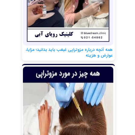
همه آنچه درباره مزوتراپی غبغب باید بدانید؛ مزایا،
عوارض و هزینه