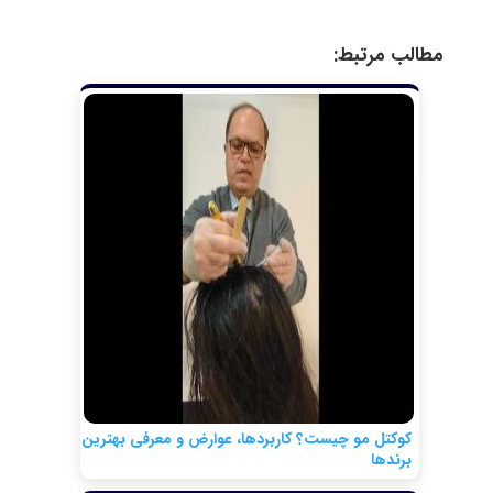
مطالب مرتبط:
کوکتل مو چیست؟ کاربردها، عوارض و معرفی بهترین
برندها