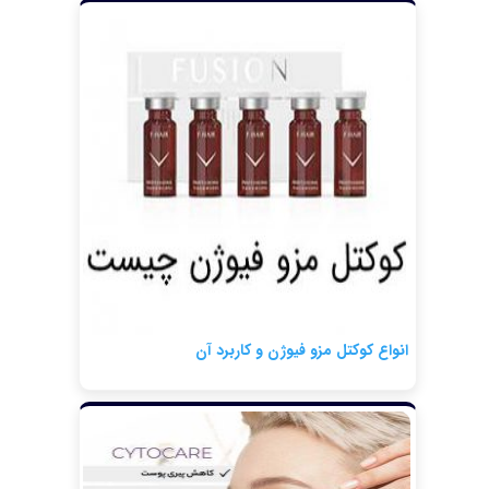
انواع کوکتل مزو فیوژن و کاربرد آن