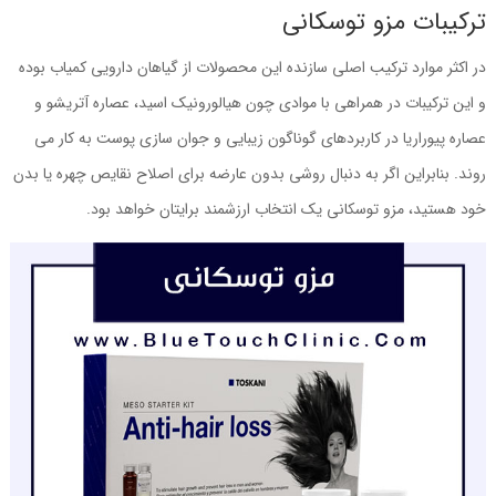
ترکیبات مزو توسکانی
در اکثر موارد ترکیب اصلی سازنده این محصولات از گیاهان دارویی کمیاب بوده
و این ترکیبات در همراهی با موادی چون هیالورونیک اسید، عصاره آتریشو و
عصاره پیوراریا در کاربردهای گوناگون زیبایی و جوان سازی پوست به کار می
روند. بنابراین اگر به دنبال روشی بدون عارضه برای اصلاح نقایص چهره یا بدن
خود هستید، مزو توسکانی یک انتخاب ارزشمند برایتان خواهد بود.