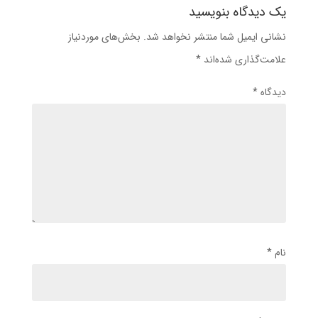
یک دیدگاه بنویسید
نشانی ایمیل شما منتشر نخواهد شد.
بخش‌های موردنیاز
علامت‌گذاری شده‌اند
*
دیدگاه
*
نام
*