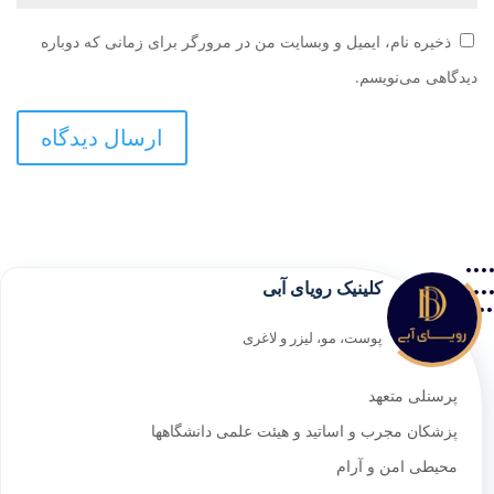
ذخیره نام، ایمیل و وبسایت من در مرورگر برای زمانی که دوباره
دیدگاهی می‌نویسم.
کلینیک رویای آبی
پوست، مو، لیزر و لاغری
پرسنلی متعهد
پزشکان مجرب و اساتید و هیئت علمی دانشگاهها
محیطی امن و آرام