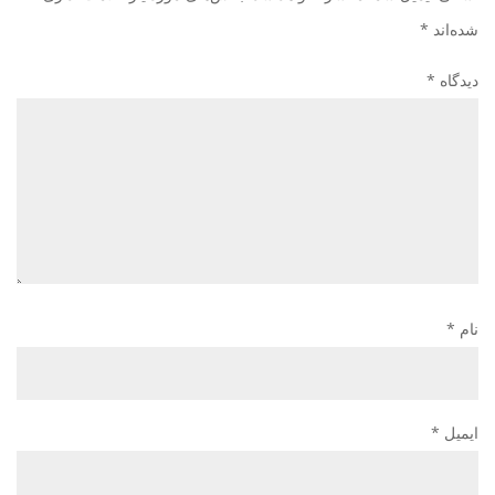
شده‌اند
*
دیدگاه
*
نام
*
ایمیل
*