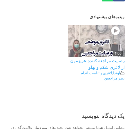
ویدیوهای پیشنهادی
1:00
رضایت مراجعه کننده عزیزمون
از لاغری شکم و پهلو
اوندا
,
لاغری و تناسب اندام
,
نظر مراجعین
یک دیدگاه بنویسید
نشانی ایمیل شما منتشر نخواهد شد.
بخش‌های موردنیاز علامت‌گذاری